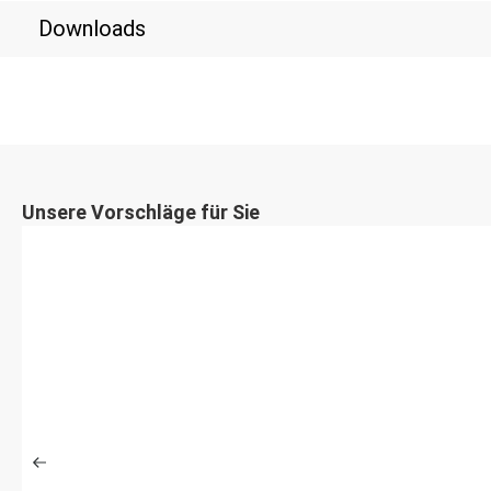
Downloads
Unsere Vorschläge für Sie