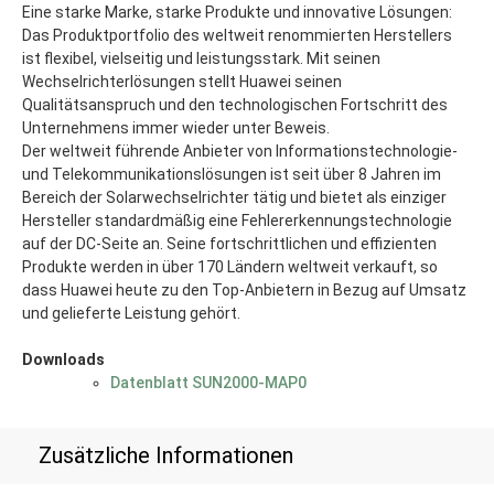
Eine starke Marke, starke Produkte und innovative Lösungen:
Das Produktportfolio des weltweit renommierten Herstellers
ist flexibel, vielseitig und leistungsstark. Mit seinen
Wechselrichterlösungen stellt Huawei seinen
Qualitätsanspruch und den technologischen Fortschritt des
Unternehmens immer wieder unter Beweis.
Der weltweit führende Anbieter von Informationstechnologie-
und Telekommunikationslösungen ist seit über 8 Jahren im
Bereich der Solarwechselrichter tätig und bietet als einziger
Hersteller standardmäßig eine Fehlererkennungstechnologie
auf der DC-Seite an. Seine fortschrittlichen und effizienten
Produkte werden in über 170 Ländern weltweit verkauft, so
dass Huawei heute zu den Top-Anbietern in Bezug auf Umsatz
und gelieferte Leistung gehört.
Downloads
Datenblatt SUN2000-MAP0
Zusätzliche Informationen