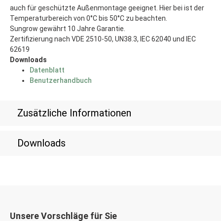
auch für geschützte Außenmontage geeignet. Hier bei ist der
Temperaturbereich von 0°C bis 50°C zu beachten.
Sungrow gewährt 10 Jahre Garantie.
Zertifizierung nach VDE 2510-50, UN38.3, IEC 62040 und IEC
62619
Downloads
Datenblatt
Benutzerhandbuch
Zusätzliche Informationen
Downloads
Unsere Vorschläge für Sie