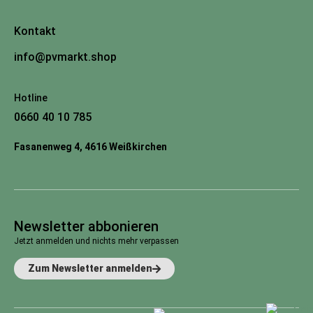
Kontakt
info@pvmarkt.shop
Hotline
0660 40 10 785
Fasanenweg 4, 4616 Weißkirchen
Newsletter abbonieren
Jetzt anmelden und nichts mehr verpassen
Zum Newsletter anmelden