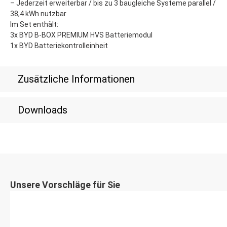
– Jederzeit erweiterbar / bis zu 3 baugleiche Systeme parallel /
38,4 kWh nutzbar
Im Set enthält:
3x BYD B-BOX PREMIUM HVS Batteriemodul
1x BYD Batteriekontrolleinheit
Zusätzliche Informationen
Downloads
Unsere Vorschläge für Sie