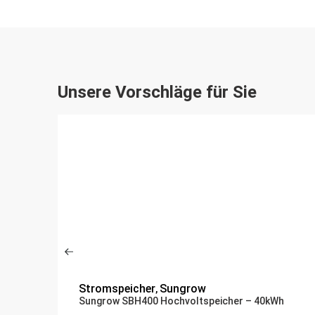
Unsere Vorschläge für Sie
Stromspeicher
Sungrow
,
Sungrow SBH400 Hochvoltspeicher – 40kWh