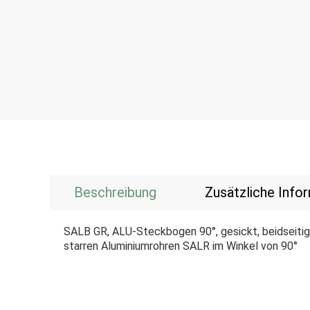
Beschreibung
Zusätzliche Info
SALB GR, ALU-Steckbogen 90°, gesickt, beidseitig 
starren Aluminiumrohren SALR im Winkel von 90°