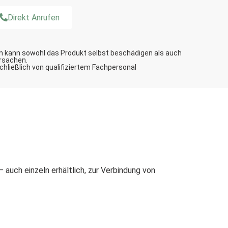
Direkt Anrufen
n kann sowohl das Produkt selbst beschädigen als auch
rsachen.
schließlich von qualifiziertem Fachpersonal
auch einzeln erhältlich, zur Verbindung von