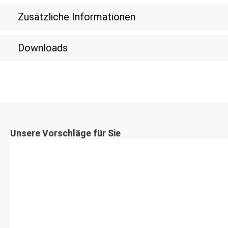
Zusätzliche Informationen
Downloads
Unsere Vorschläge für Sie