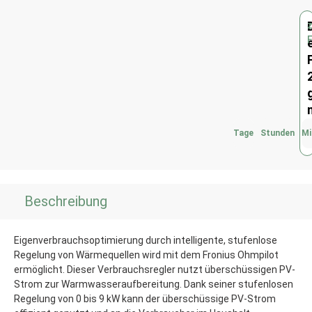
Tage
Stunden
Mi
Beschreibung
Eigenverbrauchsoptimierung durch intelligente, stufenlose
Regelung von Wärmequellen wird mit dem Fronius Ohmpilot
ermöglicht. Dieser Verbrauchsregler nutzt überschüssigen PV-
Strom zur Warmwasseraufbereitung. Dank seiner stufenlosen
Regelung von 0 bis 9 kW kann der überschüssige PV-Strom