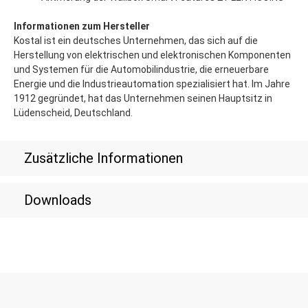
Informationen zum Hersteller
Kostal ist ein deutsches Unternehmen, das sich auf die
Herstellung von elektrischen und elektronischen Komponenten
und Systemen für die Automobilindustrie, die erneuerbare
Energie und die Industrieautomation spezialisiert hat. Im Jahre
1912 gegründet, hat das Unternehmen seinen Hauptsitz in
Lüdenscheid, Deutschland.
Zusätzliche Informationen
Downloads