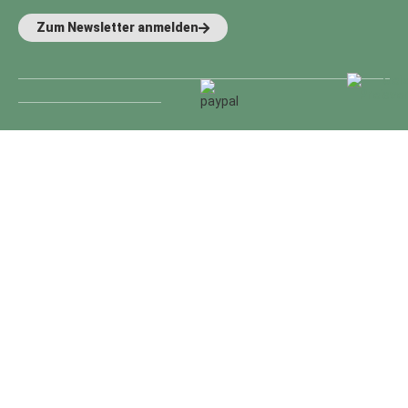
Zum Newsletter anmelden