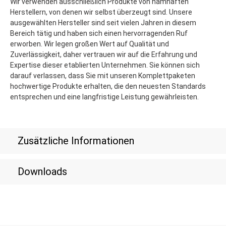
Wir verwenden ausschließlich Produkte von namhaften
Herstellern, von denen wir selbst überzeugt sind. Unsere
ausgewählten Hersteller sind seit vielen Jahren in diesem
Bereich tätig und haben sich einen hervorragenden Ruf
erworben. Wir legen großen Wert auf Qualität und
Zuverlässigkeit, daher vertrauen wir auf die Erfahrung und
Expertise dieser etablierten Unternehmen. Sie können sich
darauf verlassen, dass Sie mit unseren Komplettpaketen
hochwertige Produkte erhalten, die den neuesten Standards
entsprechen und eine langfristige Leistung gewährleisten.
Zusätzliche Informationen
Downloads