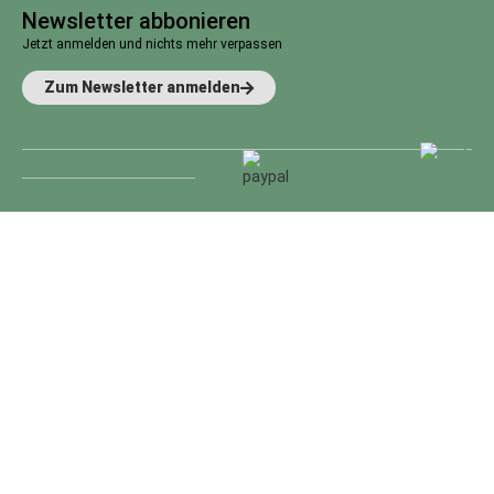
Newsletter abbonieren
Jetzt anmelden und nichts mehr verpassen
Zum Newsletter anmelden