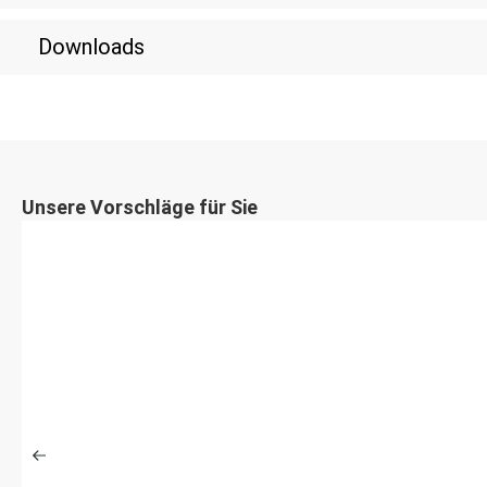
Downloads
Unsere Vorschläge für Sie