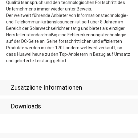
Qualitätsanspruch und den technologischen Fortschritt des
Unternehmens immer wieder unter Beweis.
Der weltweit führende Anbieter von Informationstechnologie-
und Telekommunikationslösungen ist seit über 8 Jahren im
Bereich der Solarwechselrichter tätig und bietet als einziger
Hersteller standardmäßig eine Fehlererkennungstechnologie
auf der DC-Seite an. Seine fortschrittlichen und effizienten
Produkte werden in über 170 Ländern weltweit verkauft, so
dass Huawei heute zu den Top-Anbietern in Bezug auf Umsatz
und gelieferte Leistung gehört.
Zusätzliche Informationen
Downloads