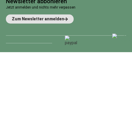
Newsletter abbonieren
Jetzt anmelden und nichts mehr verpassen
Zum Newsletter anmelden