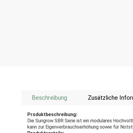
Beschreibung
Zusätzliche Info
Produktbeschreibung:
Die Sungrow SBR Serie ist ein modulares Hochvolt
kann zur Eigenverbrauchserhöhung sowie für Nots