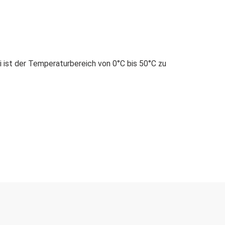
 ist der Temperaturbereich von 0°C bis 50°C zu