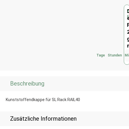
Tage
Stunden
Mi
Beschreibung
Kunststoffendkappe für SL Rack RAIL40
Zusätzliche Informationen