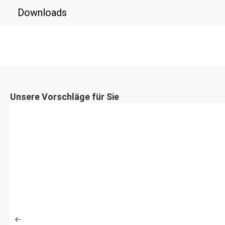
Downloads
Unsere Vorschläge für Sie