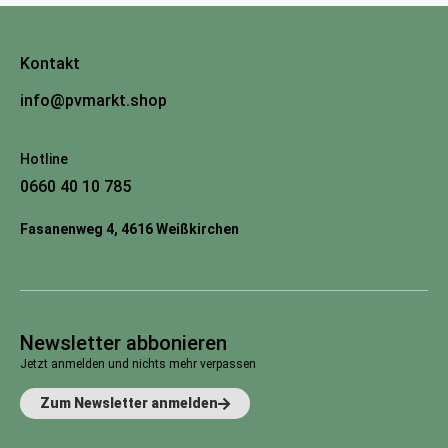
Kontakt
info@pvmarkt.shop
Hotline
0660 40 10 785
Fasanenweg 4, 4616 Weißkirchen
Newsletter abbonieren
Jetzt anmelden und nichts mehr verpassen
Zum Newsletter anmelden