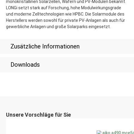
monokristallinen Solarzellen, Wafern und PV-Modulen bekannt.
LONGi setzt stark auf Forschung, hohe Modulwirkungsgrade
und moderne Zelltechnologien wie HPBC. Die Solarmodule des
Herstellers werden sowohl für private PV-Anlagen als auch für
gewerbliche Anlagen und große Solarparks eingesetzt.
Zusätzliche Informationen
Downloads
Unsere Vorschläge für Sie