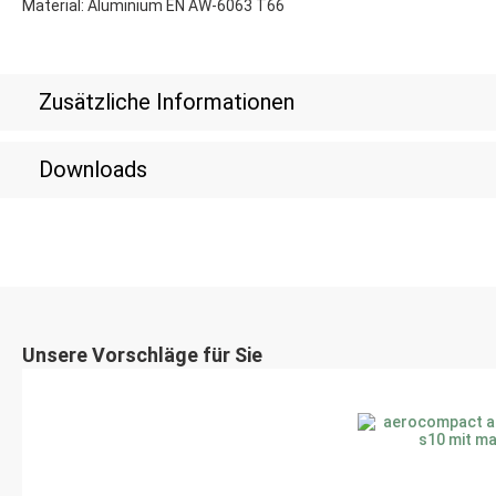
Material: Aluminium EN AW-6063 T66
Zusätzliche Informationen
Downloads
Unsere Vorschläge für Sie