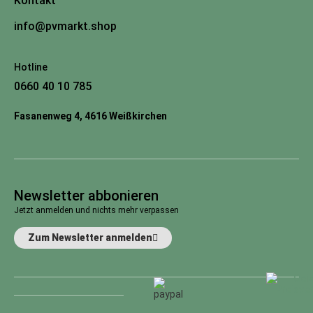
Kontakt
info@pvmarkt.shop
Hotline
0660 40 10 785
Fasanenweg 4, 4616 Weißkirchen
Newsletter abbonieren
Jetzt anmelden und nichts mehr verpassen
Zum Newsletter anmelden