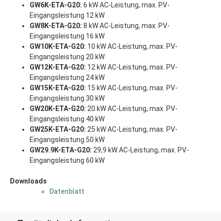
GW6K-ETA-G20:
6 kW AC-Leistung, max. PV-
Eingangsleistung 12 kW
GW8K-ETA-G20:
8 kW AC-Leistung, max. PV-
Eingangsleistung 16 kW
GW10K-ETA-G20:
10 kW AC-Leistung, max. PV-
Eingangsleistung 20 kW
GW12K-ETA-G20:
12 kW AC-Leistung, max. PV-
Eingangsleistung 24 kW
GW15K-ETA-G20:
15 kW AC-Leistung, max. PV-
Eingangsleistung 30 kW
GW20K-ETA-G20:
20 kW AC-Leistung, max. PV-
Eingangsleistung 40 kW
GW25K-ETA-G20:
25 kW AC-Leistung, max. PV-
Eingangsleistung 50 kW
GW29.9K-ETA-G20:
29,9 kW AC-Leistung, max. PV-
Eingangsleistung 60 kW
Downloads
Datenblatt