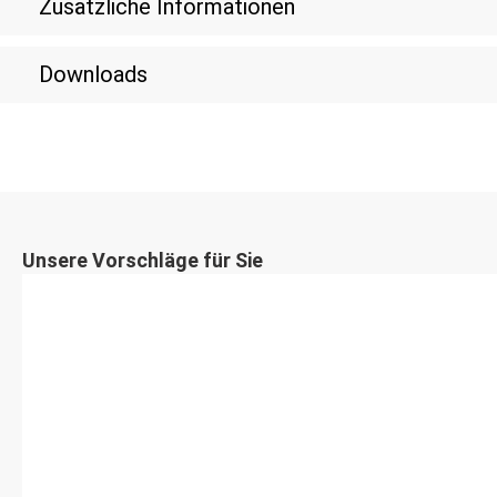
Zusätzliche Informationen
Downloads
Unsere Vorschläge für Sie