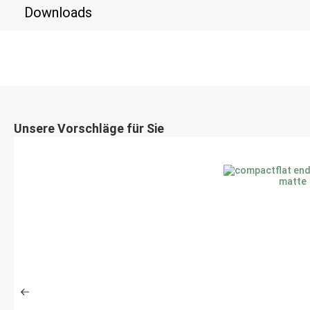
Downloads
Unsere Vorschläge für Sie