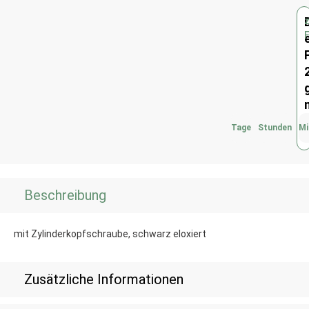
Tage
Stunden
Mi
Beschreibung
mit Zylinderkopfschraube, schwarz eloxiert
Zusätzliche Informationen