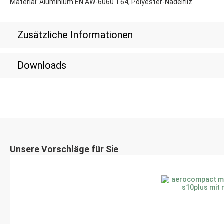
Material: Aluminium EN AW-6060 T64, Polyester-Nadelfilz
Zusätzliche Informationen
Downloads
Unsere Vorschläge für Sie